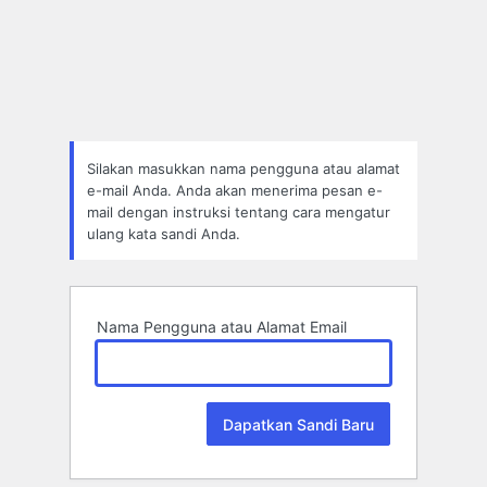
Lupa
Sandi
Silakan masukkan nama pengguna atau alamat
e-mail Anda. Anda akan menerima pesan e-
mail dengan instruksi tentang cara mengatur
ulang kata sandi Anda.
Nama Pengguna atau Alamat Email