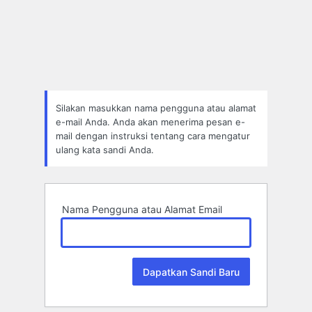
Lupa
Sandi
Silakan masukkan nama pengguna atau alamat
e-mail Anda. Anda akan menerima pesan e-
mail dengan instruksi tentang cara mengatur
ulang kata sandi Anda.
Nama Pengguna atau Alamat Email