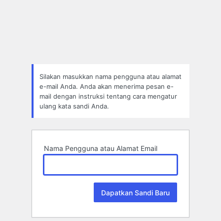
Lupa
Sandi
Silakan masukkan nama pengguna atau alamat
e-mail Anda. Anda akan menerima pesan e-
mail dengan instruksi tentang cara mengatur
ulang kata sandi Anda.
Nama Pengguna atau Alamat Email