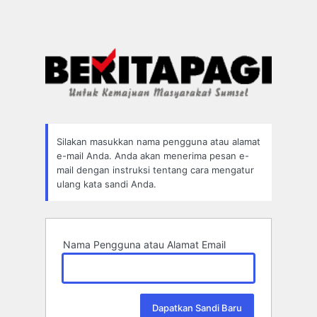
Silakan masukkan nama pengguna atau alamat
e-mail Anda. Anda akan menerima pesan e-
mail dengan instruksi tentang cara mengatur
ulang kata sandi Anda.
Nama Pengguna atau Alamat Email