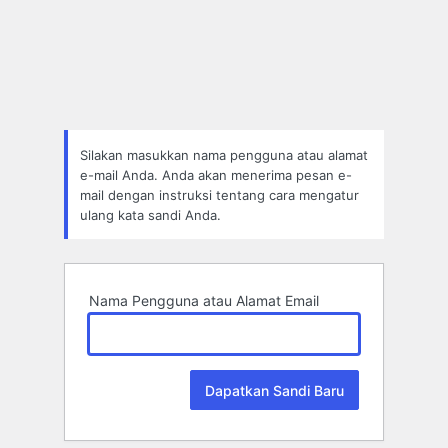
Lupa
Sandi
Silakan masukkan nama pengguna atau alamat
e-mail Anda. Anda akan menerima pesan e-
mail dengan instruksi tentang cara mengatur
ulang kata sandi Anda.
Nama Pengguna atau Alamat Email