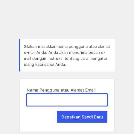
Lupa
Sandi
Silakan masukkan nama pengguna atau alamat
e-mail Anda. Anda akan menerima pesan e-
mail dengan instruksi tentang cara mengatur
ulang kata sandi Anda.
Nama Pengguna atau Alamat Email