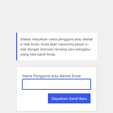
Lupa
Sandi
Silakan masukkan nama pengguna atau alamat
e-mail Anda. Anda akan menerima pesan e-
mail dengan instruksi tentang cara mengatur
ulang kata sandi Anda.
Nama Pengguna atau Alamat Email