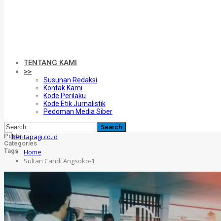
TENTANG KAMI
>>
Susunan Redaksi
Kontak Kami
Kode Perilaku
Kode Etik Jurnalistik
Pedoman Media Siber
Posts
Categories
Tags
Home
Sultan Candi Angsoko-1