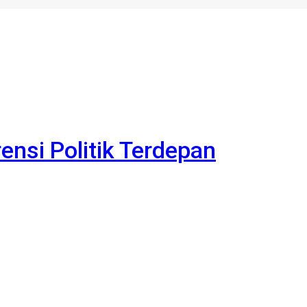
rensi Politik Terdepan