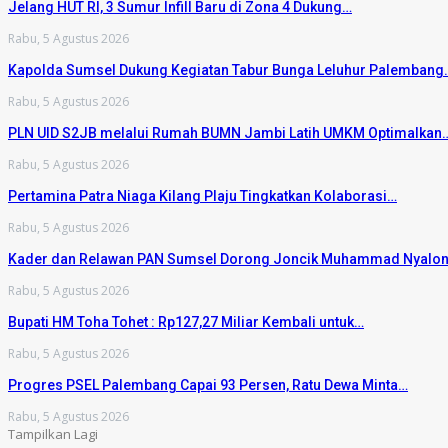
Jelang HUT RI, 3 Sumur Infill Baru di Zona 4 Dukung…
Rabu, 5 Agustus 2026
Kapolda Sumsel Dukung Kegiatan Tabur Bunga Leluhur Palembang
Rabu, 5 Agustus 2026
PLN UID S2JB melalui Rumah BUMN Jambi Latih UMKM Optimalkan
Rabu, 5 Agustus 2026
Pertamina Patra Niaga Kilang Plaju Tingkatkan Kolaborasi…
Rabu, 5 Agustus 2026
Kader dan Relawan PAN Sumsel Dorong Joncik Muhammad Nyalo
Rabu, 5 Agustus 2026
Bupati HM Toha Tohet : Rp127,27 Miliar Kembali untuk…
Rabu, 5 Agustus 2026
Progres PSEL Palembang Capai 93 Persen, Ratu Dewa Minta…
Rabu, 5 Agustus 2026
Tampilkan Lagi