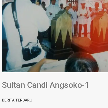
Sultan Candi Angsoko-1
BERITA TERBARU