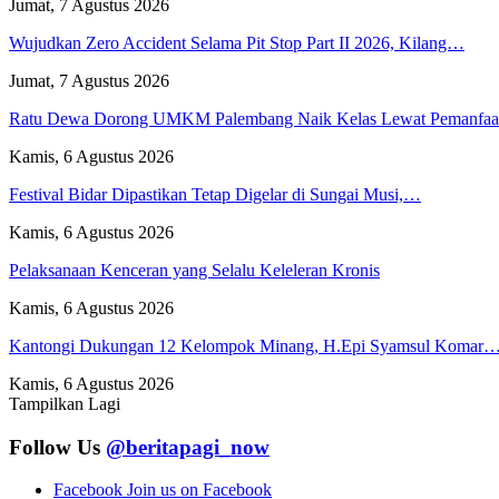
Jumat, 7 Agustus 2026
Wujudkan Zero Accident Selama Pit Stop Part II 2026, Kilang…
Jumat, 7 Agustus 2026
Ratu Dewa Dorong UMKM Palembang Naik Kelas Lewat Pemanfa
Kamis, 6 Agustus 2026
Festival Bidar Dipastikan Tetap Digelar di Sungai Musi,…
Kamis, 6 Agustus 2026
Pelaksanaan Kenceran yang Selalu Keleleran Kronis
Kamis, 6 Agustus 2026
Kantongi Dukungan 12 Kelompok Minang, H.Epi Syamsul Komar
Kamis, 6 Agustus 2026
Tampilkan Lagi
Follow Us
@beritapagi_now
Facebook
Join us on Facebook