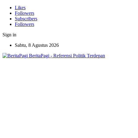
Likes
Followers
Subscribers
Followers
Sign in
Sabtu, 8 Agustus 2026
BeritaPagi - Referensi Politik Terdepan