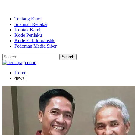
Tentang Kami
Susunan Redaksi
Kontak Kami
Kode Perilaku
Kode Etik Jurnalistik
Pedoman Media Siber
Home
dewa