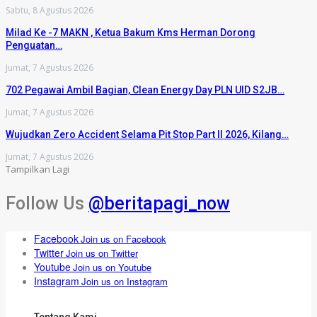
Sabtu, 8 Agustus 2026
Milad Ke -7 MAKN , Ketua Bakum Kms Herman Dorong
Penguatan…
Jumat, 7 Agustus 2026
702 Pegawai Ambil Bagian, Clean Energy Day PLN UID S2JB…
Jumat, 7 Agustus 2026
Wujudkan Zero Accident Selama Pit Stop Part II 2026, Kilang…
Jumat, 7 Agustus 2026
Tampilkan Lagi
Follow Us
@beritapagi_now
Facebook
Join us on Facebook
Twitter
Join us on Twitter
Youtube
Join us on Youtube
Instagram
Join us on Instagram