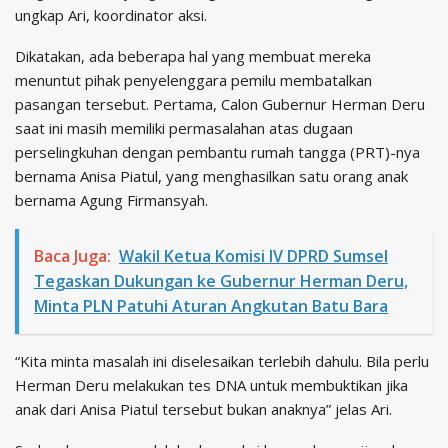
ungkap Ari, koordinator aksi.
Dikatakan, ada beberapa hal yang membuat mereka
menuntut pihak penyelenggara pemilu membatalkan
pasangan tersebut. Pertama, Calon Gubernur Herman Deru
saat ini masih memiliki permasalahan atas dugaan
perselingkuhan dengan pembantu rumah tangga (PRT)-nya
bernama Anisa Piatul, yang menghasilkan satu orang anak
bernama Agung Firmansyah.
Baca Juga:
Wakil Ketua Komisi IV DPRD Sumsel
Tegaskan Dukungan ke Gubernur Herman Deru,
Minta PLN Patuhi Aturan Angkutan Batu Bara
“Kita minta masalah ini diselesaikan terlebih dahulu. Bila perlu
Herman Deru melakukan tes DNA untuk membuktikan jika
anak dari Anisa Piatul tersebut bukan anaknya” jelas Ari.