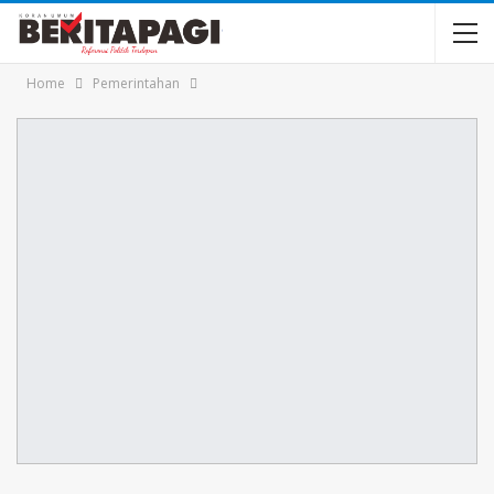
Home
Pemerintahan