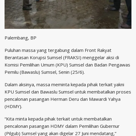
Palembang, BP
Puluhan massa yang tergabung dalam Front Rakyat
Berantasan Korupsi Sumsel (FRAKSI) menggelar aksi di
Komisi Pemilihan Umum (KPU) Sumsel dan Badan Pengawas
Pemilu (Bawaslu) Sumsel, Senin (25/6).
Dalam aksinya, massa meminta kepada pihak terkait yakni
KPU Sumsel dan Bawaslu Sumsel untuk membatalkan proses
pencalonan pasangan Herman Deru dan Mawardi Yahya
(HDMY).
“Kita minta kepada pihak terkait untuk membatalkan
pencalonan pasangan HDMY dalam Pemilihan Gubernur
(Pilgub) Sumsel yang akan digelar 27 Juni mendatang,”