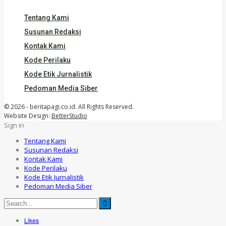
Tentang Kami
Susunan Redaksi
Kontak Kami
Kode Perilaku
Kode Etik Jurnalistik
Pedoman Media Siber
© 2026 - beritapagi.co.id. All Rights Reserved.
Website Design:
BetterStudio
Sign in
Tentang Kami
Susunan Redaksi
Kontak Kami
Kode Perilaku
Kode Etik Jurnalistik
Pedoman Media Siber
Likes